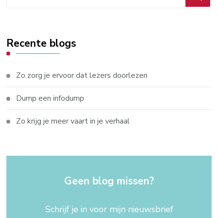
je
iets?
Recente blogs
Zo zorg je ervoor dat lezers doorlezen
Dump een infodump
Zo krijg je meer vaart in je verhaal
Geen blog missen?
Schrijf je in voor mijn nieuwsbrief