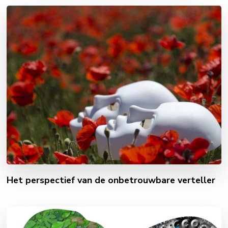
Het perspectief van de onbetrouwbare verteller