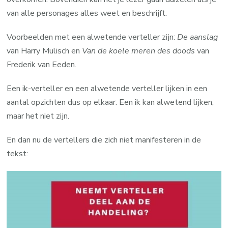
van alle personages alles weet en beschrijft.
Voorbeelden met een alwetende verteller zijn:
De aanslag
van Harry Mulisch en
Van de koele meren des doods
van
Frederik van Eeden.
Een ik-verteller en een alwetende verteller lijken in een
aantal opzichten dus op elkaar. Een ik kan alwetend lijken,
maar het niet zijn.
En dan nu de vertellers die zich niet manifesteren in de
tekst: