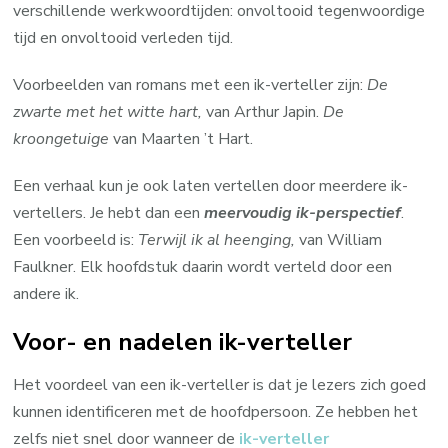
verschillende werkwoordtijden: onvoltooid tegenwoordige
tijd en onvoltooid verleden tijd.
Voorbeelden van romans met een ik-verteller zijn:
De
zwarte met het witte hart,
van Arthur Japin.
De
kroongetuige
van Maarten ’t Hart.
Een verhaal kun je ook laten vertellen door meerdere ik-
vertellers. Je hebt dan een
meervoudig ik-perspectief
.
Een voorbeeld is:
Terwijl ik al heenging,
van William
Faulkner. Elk hoofdstuk daarin wordt verteld door een
andere ik.
Voor- en nadelen ik-verteller
Het voordeel van een ik-verteller is dat je lezers zich goed
kunnen identificeren met de hoofdpersoon. Ze hebben het
zelfs niet snel door wanneer de
ik-verteller