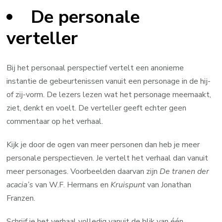
De personale
verteller
Bij het personaal perspectief vertelt een anonieme
instantie de gebeurtenissen vanuit een personage in de hij-
of zij-vorm. De lezers lezen wat het personage meemaakt,
ziet, denkt en voelt. De verteller geeft echter geen
commentaar op het verhaal.
Kijk je door de ogen van meer personen dan heb je meer
personale perspectieven. Je vertelt het verhaal dan vanuit
meer personages. Voorbeelden daarvan zijn
De tranen der
acacia’s
van W.F. Hermans en
Kruispunt
van Jonathan
Franzen.
Schrijf je het verhaal volledig vanuit de blik van één