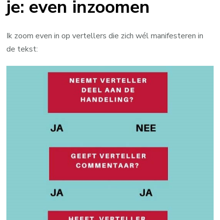
je: even inzoomen
Ik zoom even in op vertellers die zich wél manifesteren in
de tekst: