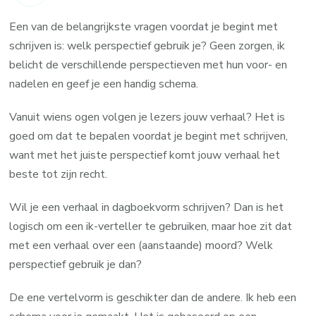
Een van de belangrijkste vragen voordat je begint met
schrijven is: welk perspectief gebruik je? Geen zorgen, ik
belicht de verschillende perspectieven met hun voor- en
nadelen en geef je een handig schema.
Vanuit wiens ogen volgen je lezers jouw verhaal? Het is
goed om dat te bepalen voordat je begint met schrijven,
want met het juiste perspectief komt jouw verhaal het
beste tot zijn recht.
Wil je een verhaal in dagboekvorm schrijven? Dan is het
logisch om een ik-verteller te gebruiken, maar hoe zit dat
met een verhaal over een (aanstaande) moord? Welk
perspectief gebruik je dan?
De ene vertelvorm is geschikter dan de andere. Ik heb een