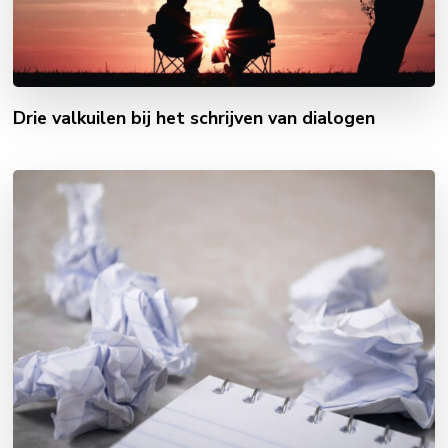
Drie valkuilen bij het schrijven van dialogen