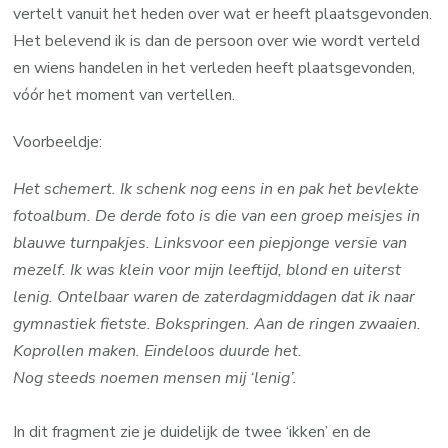
vertelt vanuit het heden over wat er heeft plaatsgevonden.
Het belevend ik is dan de persoon over wie wordt verteld
en wiens handelen in het verleden heeft plaatsgevonden,
vóór het moment van vertellen.
Voorbeeldje:
Het schemert. Ik schenk nog eens in en pak het bevlekte
fotoalbum. De derde foto is die van een groep meisjes in
blauwe turnpakjes. Linksvoor een piepjonge versie van
mezelf. Ik was klein voor mijn leeftijd, blond en uiterst
lenig. Ontelbaar waren de zaterdagmiddagen dat ik naar
gymnastiek fietste. Bokspringen. Aan de ringen zwaaien.
Koprollen maken. Eindeloos duurde het.
Nog steeds noemen mensen mij ‘lenig’.
In dit fragment zie je duidelijk de twee ‘ikken’ en de