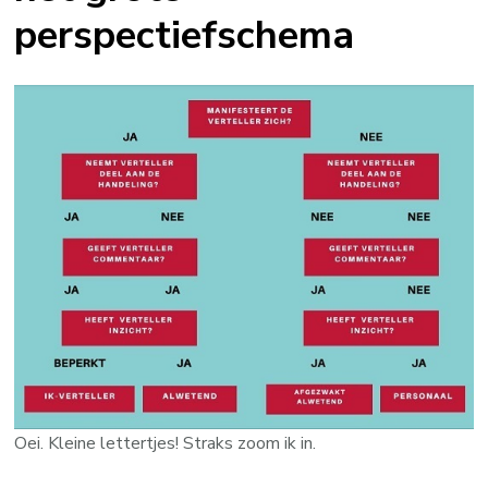
perspectiefschema
Oei. Kleine lettertjes! Straks zoom ik in.