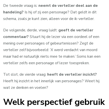
De tweede vraag is:
neemt de verteller deel aan de
handeling?
Is hij of zij een personage? Dat geldt in dit
schema, zoals je kunt zien, alleen voor de ik-verteller.
De volgende, derde, vraag luidt:
geeft de verteller
commentaar?
Stuurt hij de lezer via een oordeel of een
mening over personages of gebeurtenissen? Zegt de
verteller zelf bijvoorbeeld: ‘X werd verdacht van moord
maar had er natuurlijk niets mee te maken.’ Soms kan een
verteller zelfs een personage of lezer toespreken.
Tot slot, de vierde vraag:
heeft de verteller inzicht?
Heeft hij inzicht in het innerlijk van personages? Weet hij
wat ze denken en voelen?
Welk perspectief gebruik