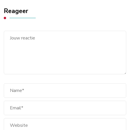
Reageer