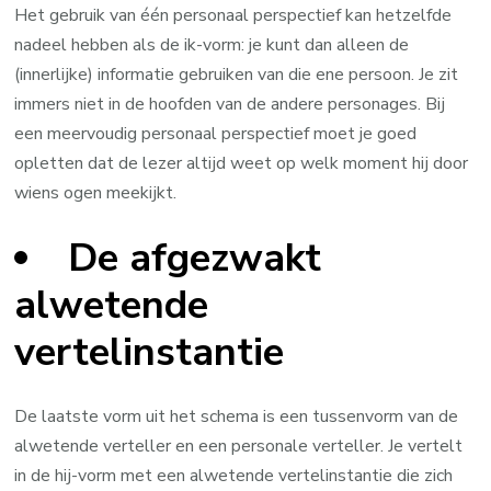
Het gebruik van één personaal perspectief kan hetzelfde
nadeel hebben als de ik-vorm: je kunt dan alleen de
(innerlijke) informatie gebruiken van die ene persoon. Je zit
immers niet in de hoofden van de andere personages. Bij
een meervoudig personaal perspectief moet je goed
opletten dat de lezer altijd weet op welk moment hij door
wiens ogen meekijkt.
De afgezwakt
alwetende
vertelinstantie
De laatste vorm uit het schema is een tussenvorm van de
alwetende verteller en een personale verteller. Je vertelt
in de hij-vorm met een alwetende vertelinstantie die zich