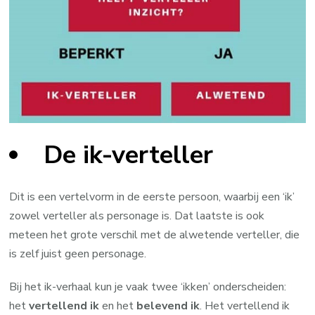
De ik-verteller
Dit is een vertelvorm in de eerste persoon, waarbij een ‘ik’
zowel verteller als personage is. Dat laatste is ook
meteen het grote verschil met de alwetende verteller, die
is zelf juist geen personage.
Bij het ik-verhaal kun je vaak twee ‘ikken’ onderscheiden:
het
vertellend ik
en het
belevend ik
. Het vertellend ik