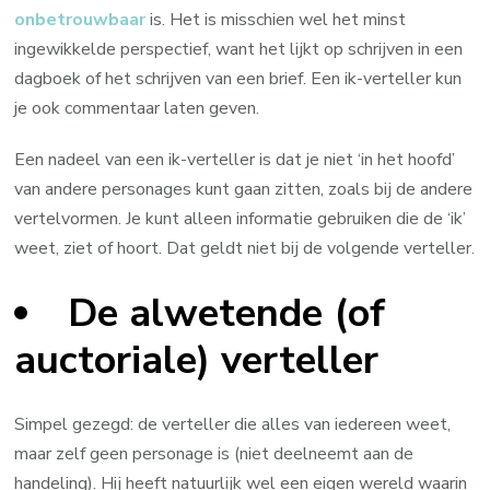
onbetrouwbaar
is. Het is misschien wel het minst
ingewikkelde perspectief, want het lijkt op schrijven in een
dagboek of het schrijven van een brief. Een ik-verteller kun
je ook commentaar laten geven.
Een nadeel van een ik-verteller is dat je niet ‘in het hoofd’
van andere personages kunt gaan zitten, zoals bij de andere
vertelvormen. Je kunt alleen informatie gebruiken die de ‘ik’
weet, ziet of hoort. Dat geldt niet bij de volgende verteller.
De alwetende (of
auctoriale) verteller
Simpel gezegd: de verteller die alles van iedereen weet,
maar zelf geen personage is (niet deelneemt aan de
handeling). Hij heeft natuurlijk wel een eigen wereld waarin