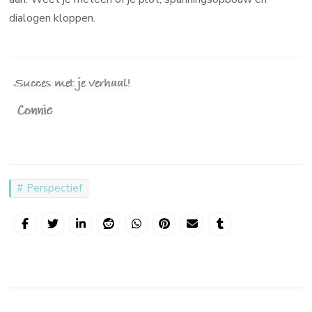
dialogen kloppen.
Perspectief