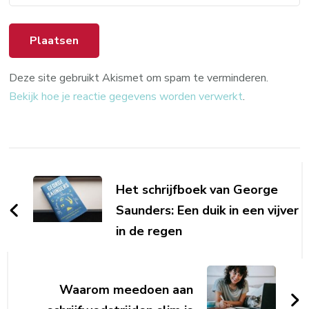
Deze site gebruikt Akismet om spam te verminderen.
Bekijk hoe je reactie gegevens worden verwerkt
.
Berichtnavigatie
Het schrijfboek van George
Saunders: Een duik in een vijver
in de regen
Waarom meedoen aan