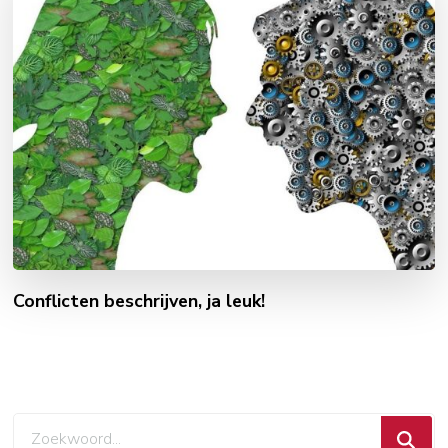
Conflicten beschrijven, ja leuk!
Zoek