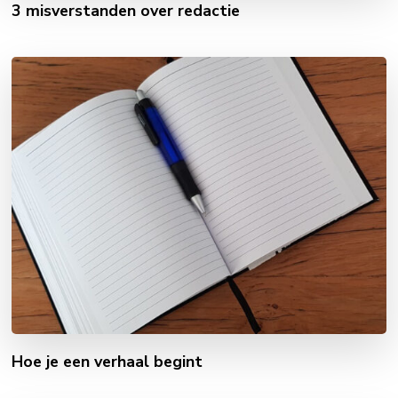
3 misverstanden over redactie
Hoe je een verhaal begint